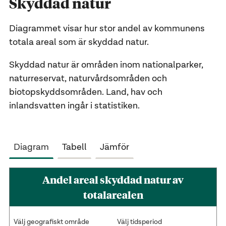
Skyddad natur
Diagrammet visar hur stor andel av kommunens
totala areal som är skyddad natur.
Skyddad natur är områden inom nationalparker,
naturreservat, naturvårdsområden och
biotopskyddsområden. Land, hav och
inlandsvatten ingår i statistiken.
Diagram
Tabell
Jämför
Andel areal skyddad natur av
totalarealen
Välj geografiskt område
Välj tidsperiod