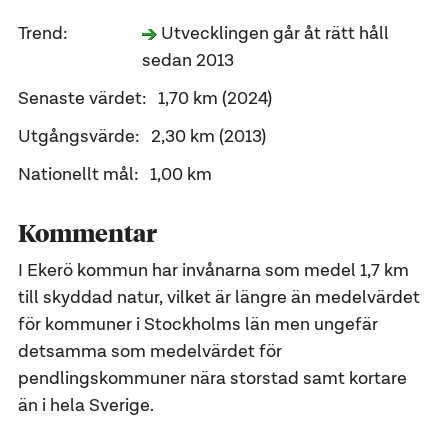
Trend:
Utvecklingen går åt rätt håll
sedan 2013
Senaste värdet:
1,70 km (2024)
Utgångsvärde:
2,30 km (2013)
Nationellt mål:
1,00 km
Kommentar
I Ekerö kommun har invånarna som medel 1,7 km
till skyddad natur, vilket är längre än medelvärdet
för kommuner i Stockholms län men ungefär
detsamma som medelvärdet för
pendlingskommuner nära storstad samt kortare
än i hela Sverige.