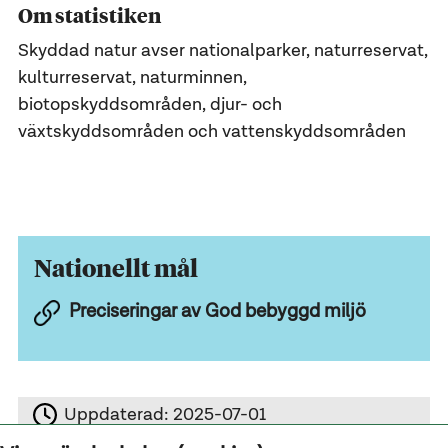
Om statistiken
Skyddad natur avser nationalparker, naturreservat,
kulturreservat, naturminnen,
biotopskyddsområden, djur- och
växtskyddsområden och vattenskyddsområden
Nationellt mål
Preciseringar av God bebyggd miljö
Uppdaterad:
2025-07-01