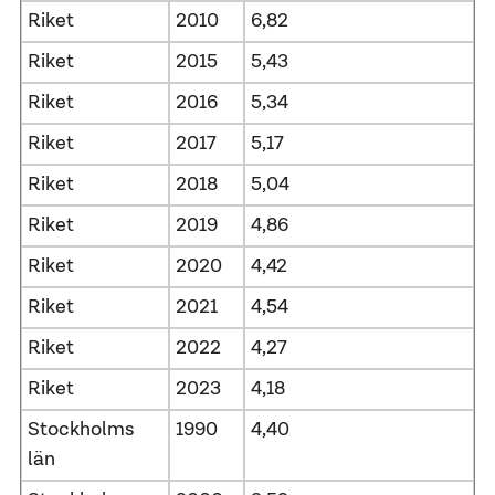
Riket
2010
6,82
Riket
2015
5,43
Riket
2016
5,34
Riket
2017
5,17
Riket
2018
5,04
Riket
2019
4,86
Riket
2020
4,42
Riket
2021
4,54
Riket
2022
4,27
Riket
2023
4,18
Stockholms
1990
4,40
län