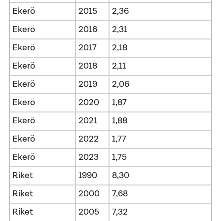
Ekerö
2015
2,36
Ekerö
2016
2,31
Ekerö
2017
2,18
Ekerö
2018
2,11
Ekerö
2019
2,06
Ekerö
2020
1,87
Ekerö
2021
1,88
Ekerö
2022
1,77
Ekerö
2023
1,75
Riket
1990
8,30
Riket
2000
7,68
Riket
2005
7,32