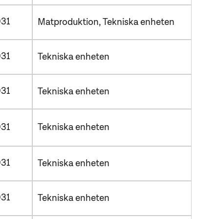
31
Matproduktion
Tekniska enheten
31
Tekniska enheten
31
Tekniska enheten
Tekniska enheten
31
31
Tekniska enheten
31
Tekniska enheten