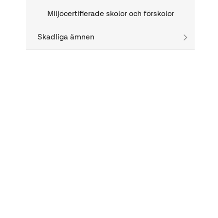
Miljöcertifierade skolor och förskolor
Skadliga ämnen