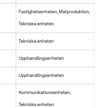
Fastighetsenheten
Matproduktion
Tekniska enheten
Tekniska enheten
Upphandlingsenheten
Upphandlingsenheten
Kommunikationsenheten
Tekniska enheten