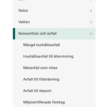
Natur
Vatten
Konsumtion och avfall
Mängd hushållsavfall
Hushållsavfall till återvinning
Matavfall som rötas
Avfall till förbränning
Avfall till deponi
Miljöcertifierade företag