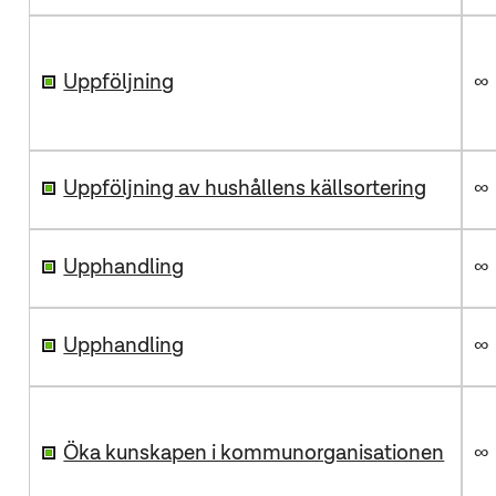
Uppföljning
∞
Uppföljning av hushållens källsortering
∞
Upphandling
∞
Upphandling
∞
Öka kunskapen i kommunorganisationen
∞