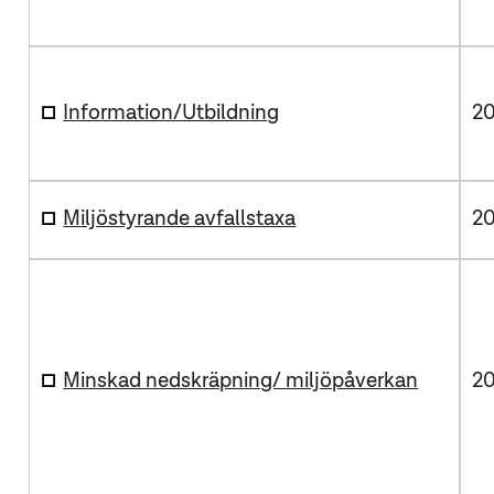
Information/Utbildning
20
Miljöstyrande avfallstaxa
20
Minskad nedskräpning/ miljöpåverkan
20