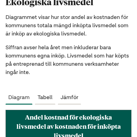
Ekologiska livsmedel
Diagrammet visar hur stor andel av kostnaden för
kommunens totala mängd inköpta livsmedel som
är inköp av ekologiska livsmedel.
Siffran avser hela året men inkluderar bara
kommunens egna inköp. Livsmedel som har köpts
på entreprenad till kommunens verksamheter
ingår inte.
Diagram
Tabell
Jämför
Andel kostnad för ekologiska
livsmedel av kostnaden för inköpta
livsmedel